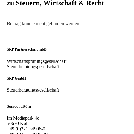
zu Steuern, Wirtschaft & Recht
Beitrag konnte nicht gefunden werden!
SRP Partnerschaft mbB
Wirtschaftsprüfungsgesellschaft
Steuerberatungsgesellschaft
SRP GmbH
Steuerberatungsgesellschaft
Standort Köln
Im Mediapark 4e
50670 Köln
+49 (0)221 34906-0