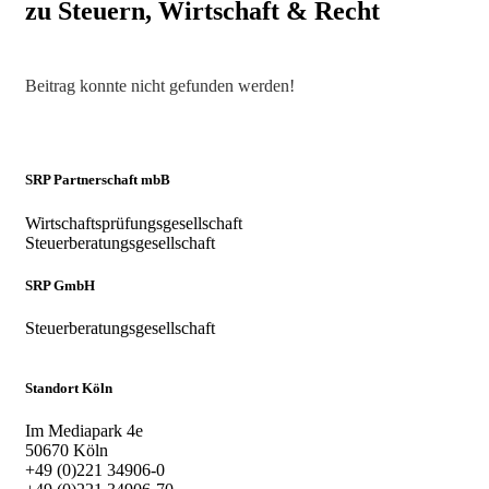
zu Steuern, Wirtschaft & Recht
Beitrag konnte nicht gefunden werden!
SRP Partnerschaft mbB
Wirtschaftsprüfungsgesellschaft
Steuerberatungsgesellschaft
SRP GmbH
Steuerberatungsgesellschaft
Standort Köln
Im Mediapark 4e
50670 Köln
+49 (0)221 34906-0