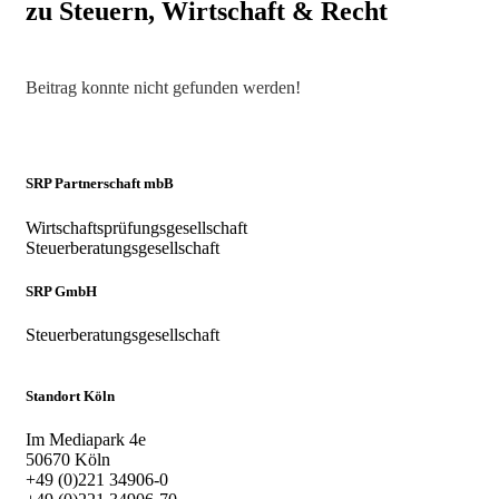
zu Steuern, Wirtschaft & Recht
Beitrag konnte nicht gefunden werden!
SRP Partnerschaft mbB
Wirtschaftsprüfungsgesellschaft
Steuerberatungsgesellschaft
SRP GmbH
Steuerberatungsgesellschaft
Standort Köln
Im Mediapark 4e
50670 Köln
+49 (0)221 34906-0