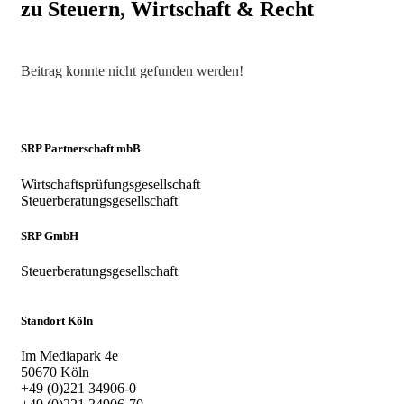
zu Steuern, Wirtschaft & Recht
Beitrag konnte nicht gefunden werden!
SRP Partnerschaft mbB
Wirtschaftsprüfungsgesellschaft
Steuerberatungsgesellschaft
SRP GmbH
Steuerberatungsgesellschaft
Standort Köln
Im Mediapark 4e
50670 Köln
+49 (0)221 34906-0