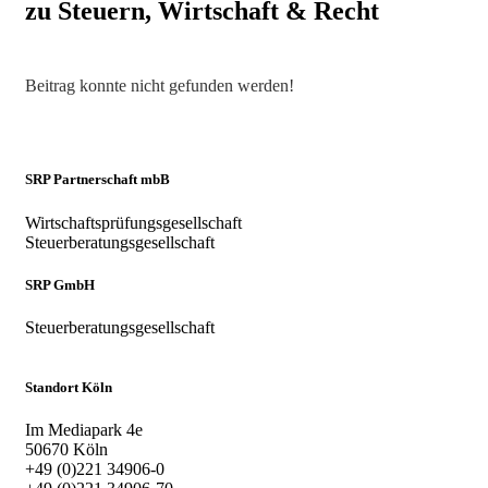
zu Steuern, Wirtschaft & Recht
Beitrag konnte nicht gefunden werden!
SRP Partnerschaft mbB
Wirtschaftsprüfungsgesellschaft
Steuerberatungsgesellschaft
SRP GmbH
Steuerberatungsgesellschaft
Standort Köln
Im Mediapark 4e
50670 Köln
+49 (0)221 34906-0