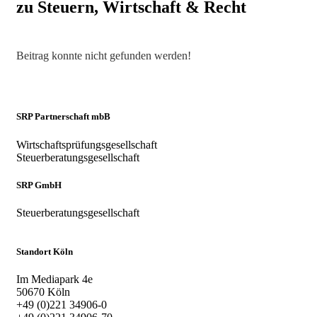
zu Steuern, Wirtschaft & Recht
Beitrag konnte nicht gefunden werden!
SRP Partnerschaft mbB
Wirtschaftsprüfungsgesellschaft
Steuerberatungsgesellschaft
SRP GmbH
Steuerberatungsgesellschaft
Standort Köln
Im Mediapark 4e
50670 Köln
+49 (0)221 34906-0